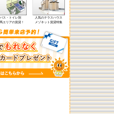
バス・トイレ別
人気のテラスハウス
馬エリアの賃貸！
メゾネット賃貸特集