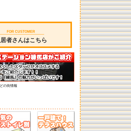
FOR CUSTOMER
入居者さんはこちら
どの街情報