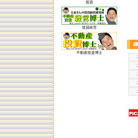
賃貸
賃貸経営
練
不動産投資博士