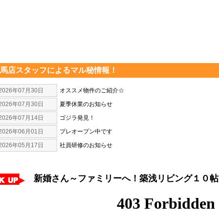
馬店スタッフによるマル秘情報！
2026年07月30日
オススメ物件のご紹介☆
2026年07月30日
夏季休業のお知らせ
2026年07月14日
ゴジラ発見！
2026年06月01日
プレオープン中です
2026年05月17日
社員研修のお知らせ
新婚さん～ファミリーへ！築浅リビング１０帖