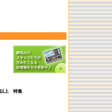
以上 特集