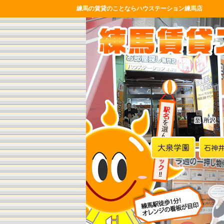
練馬の賃貸のことならハウステーション練馬店