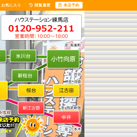
お気に入り
閲覧履歴
来店予約