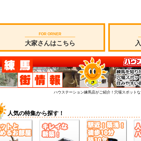
FOR ORNER
大家さんはこちら
ハウステーション練馬店がご紹介！穴場スポットな
人気の特集から探す！